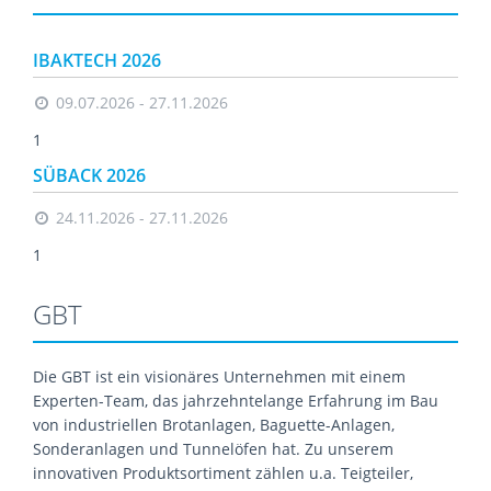
IBAKTECH 2026
09.07.2026 - 27.11.2026
1
SÜBACK 2026
24.11.2026 - 27.11.2026
1
GBT
Die GBT ist ein visionäres Unternehmen mit einem
Experten-Team, das jahrzehntelange Erfahrung im Bau
von industriellen Brotanlagen, Baguette-Anlagen,
Sonderanlagen und Tunnelöfen hat. Zu unserem
innovativen Produktsortiment zählen u.a. Teigteiler,