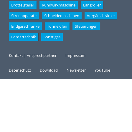
Brotteigteiler
Rundwirkmaschine
Langroller
Streuapparate
Schneidemaschinen
Vorgärschränke
Endgärschränke
Tunnelöfen
Steuerungen
Fördertechnik
Sonstiges
Kontakt | Ansprechpartner
Impressum
Datenschutz
Download
Newsletter
YouTube