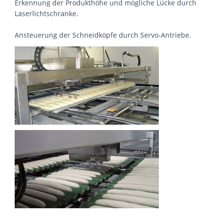
Erkennung der Produkthöhe und mögliche Lücke durch
Laserlichtschranke.
Ansteuerung der Schneidköpfe durch Servo-Antriebe.