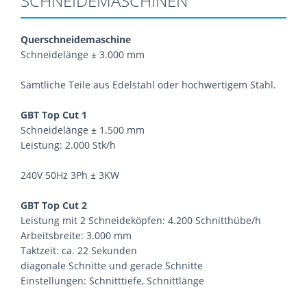
SCHNEIDEMASCHINEN
Querschneidemaschine
Schneidelänge ± 3.000 mm
Sämtliche Teile aus Edelstahl oder hochwertigem Stahl.
GBT Top Cut 1
Schneidelänge ± 1.500 mm
Leistung: 2.000 Stk/h
240V 50Hz 3Ph ± 3KW
GBT Top Cut 2
Leistung mit 2 Schneideköpfen: 4.200 Schnitthübe/h
Arbeitsbreite: 3.000 mm
Taktzeit: ca. 22 Sekunden
diagonale Schnitte und gerade Schnitte
Einstellungen: Schnitttiefe, Schnittlänge