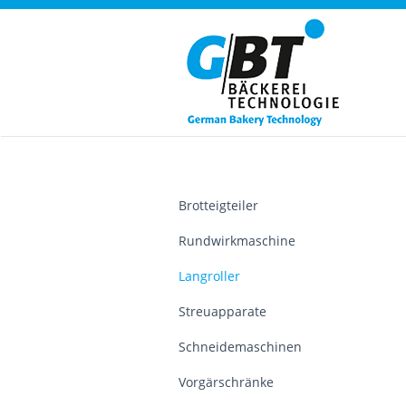
Brotteigteiler
Rundwirkmaschine
Langroller
Streuapparate
Schneidemaschinen
Vorgärschränke