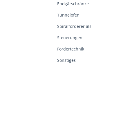
Endgärschränke
Tunnelöfen
Spiralförderer als
Steuerungen
Fördertechnik
Sonstiges