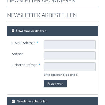
NEWSLETTER ABONNIEREN
NEWSLETTER ABBESTELLEN
Newsletter abonnieren
E-Mail-Adresse
*
Anrede
Sicherheitsfrage
*
Bitte addieren Sie 8 und 8.
Newsletter abbestellen