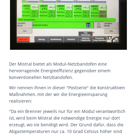
Der Mistral bietet als Modul-Netzbandofen eine
hervorragende Energieeffizienz gegenüber einem
konventionellen Netzbandofen.
Wir nennen Ihnen in dieser "Postserie" die konstruktiven
Maßnahmen, mit der wir die Energieeinsparung
realisieren:
"Da ein Brenner jeweils nur für ein Modul verantwortlich
ist, wird beim Mistral die notwendige Energie nur dort
erzeugt, wo sie benötigt wird. Der Grund dafür, dass die
Abgastemperaturen nur ca. 10 Grad Celsius höher sind