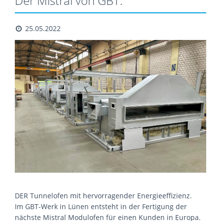
Der Mistral von GBT.
25.05.2022
DER Tunnelofen mit hervorragender Energieeffizienz.
Im GBT-Werk in Lünen entsteht in der Fertigung der
nächste Mistral Modulofen für einen Kunden in Europa.