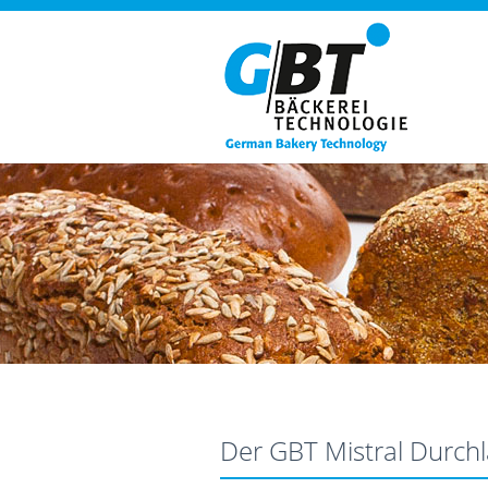
Der GBT Mistral Durch