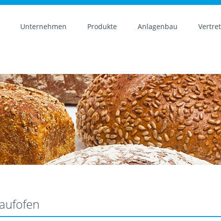
Unternehmen
Produkte
Anlagenbau
Vertre
laufofen