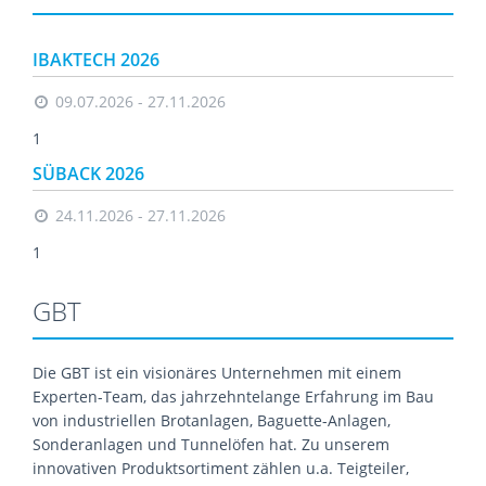
IBAKTECH 2026
09.07.2026 - 27.11.2026
1
SÜBACK 2026
24.11.2026 - 27.11.2026
1
GBT
Die GBT ist ein visionäres Unternehmen mit einem
Experten-Team, das jahrzehntelange Erfahrung im Bau
von industriellen Brotanlagen, Baguette-Anlagen,
Sonderanlagen und Tunnelöfen hat. Zu unserem
innovativen Produktsortiment zählen u.a. Teigteiler,