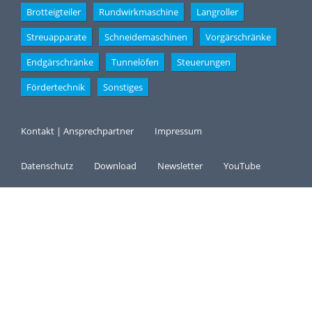
Brotteigteiler
Rundwirkmaschine
Langroller
Streuapparate
Schneidemaschinen
Vorgärschränke
Endgärschränke
Tunnelöfen
Steuerungen
Fördertechnik
Sonstiges
Kontakt | Ansprechpartner
Impressum
Datenschutz
Download
Newsletter
YouTube